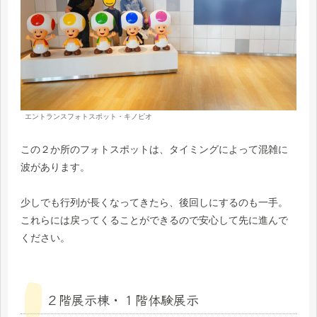
エントランスフォトスポット・キノピオ
この２か所のフォトスポットは、タイミングによって混雑に
波があります。
少しでも行列が長くなってきたら、後回しにするのも一手。
これらには戻ってくることができるので安心して先に進んで
ください。
２階展示棟・１階体験展示