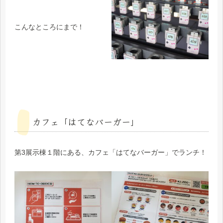
こんなところにまで！
カフェ「はてなバーガー」
第3展示棟１階にある、カフェ「はてなバーガー」でランチ！