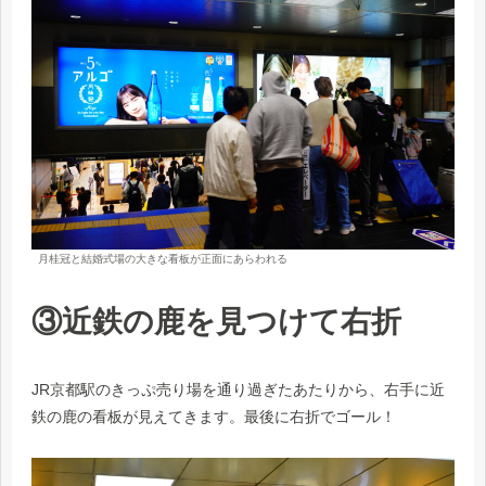
月桂冠と結婚式場の大きな看板が正面にあらわれる
③近鉄の鹿を見つけて右折
JR京都駅のきっぷ売り場を通り過ぎたあたりから、右手に近
鉄の鹿の看板が見えてきます。最後に右折でゴール！