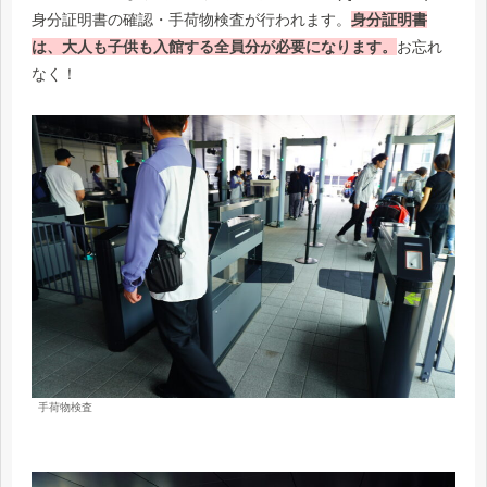
身分証明書の確認・手荷物検査が行われます。
身分証明書
は、大人も子供も入館する全員分が必要になります。
お忘れ
なく！
手荷物検査