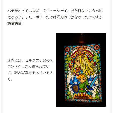
パテがとっても香ばしくジューシーで、見た目以上に食べ応
えがありました。ポテトだけは私好みではなかったのですが
満足満足♪
店内には、ゼルダの伝説のス
テンドグラスが飾られてい
て、記念写真を撮っている人
も。