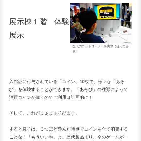
展示棟１階 体験
展示
歴代のコントローラーを実際に使ってみ
る！
入館証に付与されている「コイン」10枚で、様々な「あそ
び」を体験することができます。「あそび」の種類によって
消費コインが違うのでご利用は計画的に！
そして、これがまぁまぁ並びます。
すると息子は、３つほど遊んだ時点でコインを全て消費する
ことなく「もういいや」と。歴代製品より、今のゲームが一