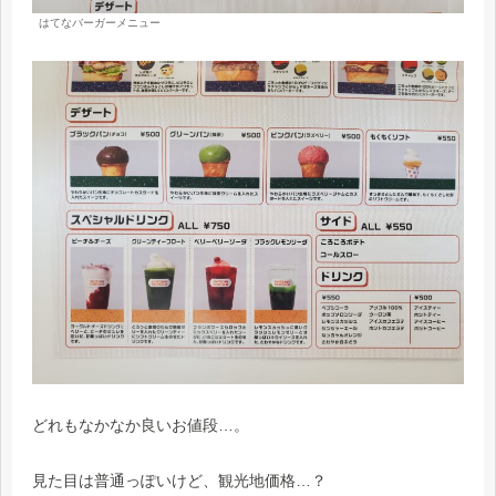
はてなバーガーメニュー
どれもなかなか良いお値段…。
見た目は普通っぽいけど、観光地価格…？