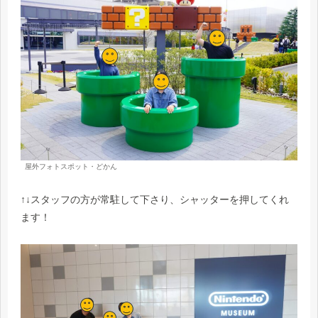
屋外フォトスポット・どかん
↑↓スタッフの方が常駐して下さり、シャッターを押してくれ
ます！