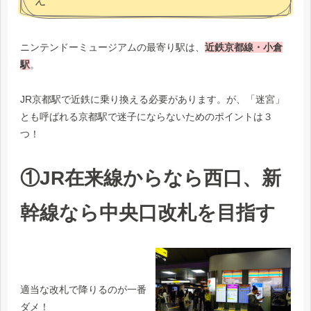
ニンテンドーミュージアムの最寄り駅は、
近鉄京都線・小倉
駅
。
JR京都駅で近鉄に乗り換える必要があります。が、「迷宮」
とも呼ばれる京都駅で迷子にならないためのポイントは３
つ！
①JR在来線からなら西口、新
幹線なら中央口改札を目指す
適当な改札で降りるのが一番
ダメ！