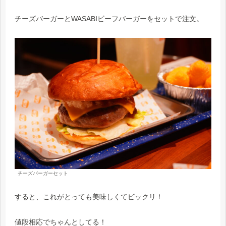
チーズバーガーとWASABIビーフバーガーをセットで注文。
チーズバーガーセット
すると、これがとっても美味しくてビックリ！
値段相応でちゃんとしてる！