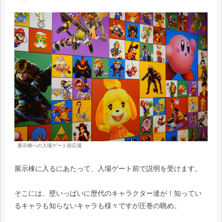
展示棟への入場ゲート前広場
展示棟に入るにあたって、入場ゲート前で説明を受けます。
そこには、壁いっぱいに歴代のキャラクター達が！知ってい
るキャラも知らないキャラも様々ですが圧巻の眺め。