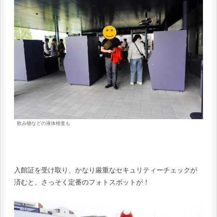
飲み物などの液体検査も
入館証を受け取り、かなり厳重なセキュリティーチェックが
済むと、さっそく定番のフォトスポットが！