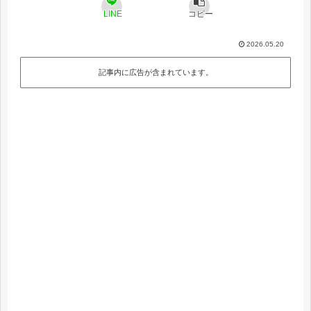
LINE
コピー
2026.05.20
記事内に広告が含まれています。