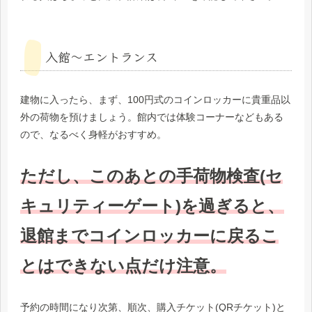
入館～エントランス
建物に入ったら、まず、100円式のコインロッカーに貴重品以
外の荷物を預けましょう。館内では体験コーナーなどもある
ので、なるべく身軽がおすすめ。
ただし、このあとの手荷物検査(セ
キュリティーゲート)を過ぎると、
退館までコインロッカーに戻るこ
とはできない点だけ注意。
予約の時間になり次第、順次、購入チケット(QRチケット)と