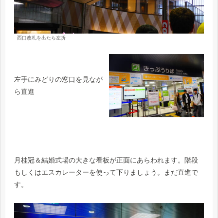
西口改札を出たら左折
左手にみどりの窓口を見なが
ら直進
月桂冠＆結婚式場の大きな看板が正面にあらわれます。階段
もしくはエスカレーターを使って下りましょう。まだ直進で
す。