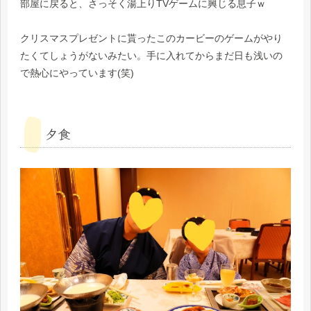
部屋に戻ると、さっそく湯上りTVゲームに興じる息子ｗ
クリスマスプレゼントに貰ったこのカービーのゲームがやり
たくてしょうがないみたい。手に入れてからまだ日も浅いの
で熱心にやっています(笑)
夕食