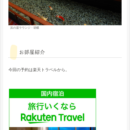
浜の湯ラウンジ・胡蝶
お部屋紹介
今回の予約は楽天トラベルから。