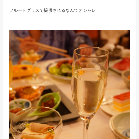
フルートグラスで提供されるなんてオシャレ！