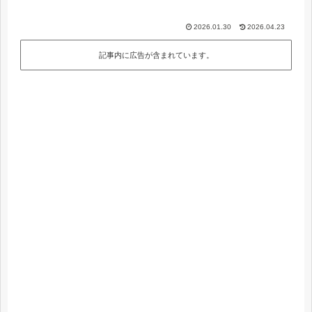
2026.01.30
2026.04.23
記事内に広告が含まれています。