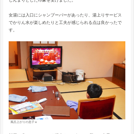
女湯には入口にシャンプーバーがあったり、湯上りサービス
でかりん水が楽しめたりと工夫が感じられる点は良かったで
す。
風呂上がりの息子ｗ