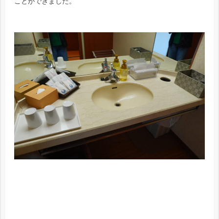
ことができました。