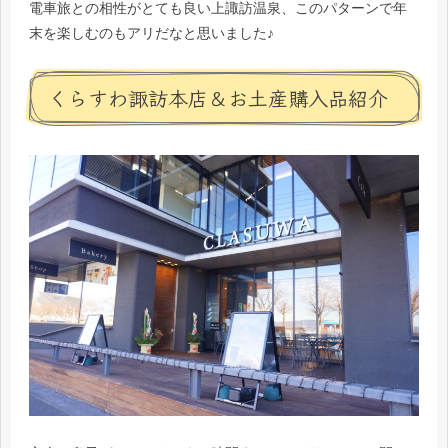
電車旅との相性がとても良い上諏訪温泉、このパターンで年
末を楽しむのもアリだなと思いました♪
くらすわ諏訪本店＆お土産購入品紹介