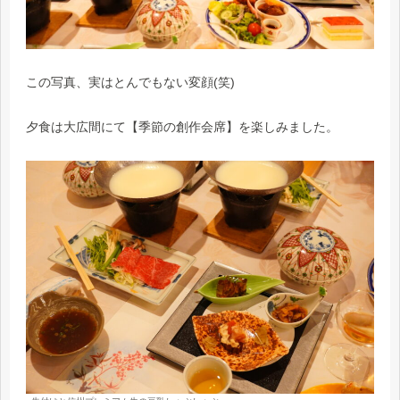
この写真、実はとんでもない変顔(笑)
夕食は大広間にて【季節の創作会席】を楽しみました。