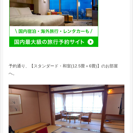
予約通り、【スタンダード・和室(12.5畳＋6畳)】のお部屋
へ。