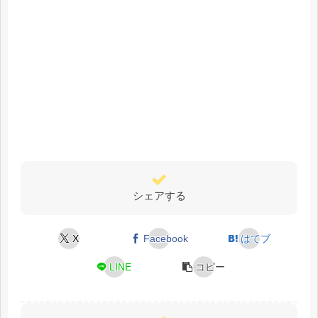
シェアする
X
Facebook
はてブ
LINE
コピー