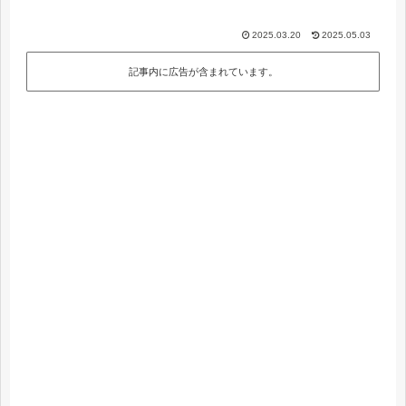
2025.03.20
2025.05.03
記事内に広告が含まれています。