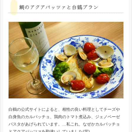
鯛のアクアパッツァと白鶴ブラン
白鶴の公式サイトによると、相性の良い料理としてチーズや
白身魚のカルパッチョ、鶏肉のトマト煮込み、ジェノベーゼ
パスタがあげられています。…私これ、なぜかカルパッチョ
とアクアパッツァを勘違いしていました(笑)