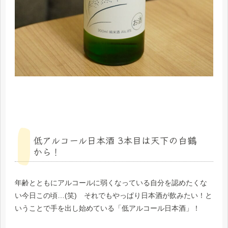
低アルコール日本酒 3本目は天下の白鶴
から！
年齢とともにアルコールに弱くなっている自分を認めたくな
い今日この頃…(笑) それでもやっぱり日本酒が飲みたい！と
いうことで手を出し始めている「低アルコール日本酒」！