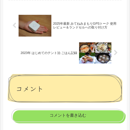
2025年最新 みてねみまもりGPSトーク 使用
レビュー＆ランドセルへの取り付け方
2023年 はじめてのテント泊 ごはん記録
コメント
コメントを書き込む