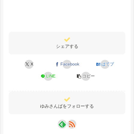
シェアする
X
Facebook
はてブ
LINE
コピー
ゆみさんばをフォローする