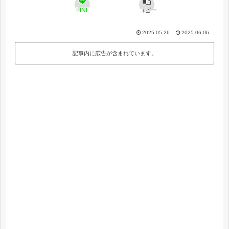
LINE
コピー
2025.05.26
2025.06.06
記事内に広告が含まれています。