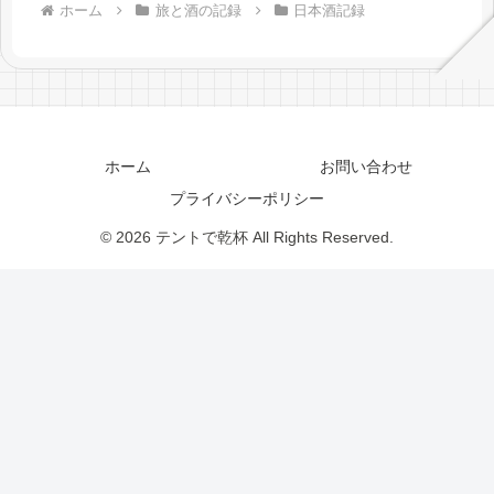
ホーム
旅と酒の記録
日本酒記録
ホーム
お問い合わせ
プライバシーポリシー
© 2026 テントで乾杯 All Rights Reserved.