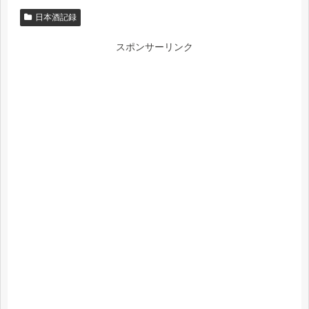
日本酒記録
スポンサーリンク