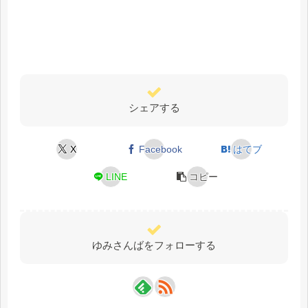
シェアする
X
Facebook
はてブ
LINE
コピー
ゆみさんばをフォローする