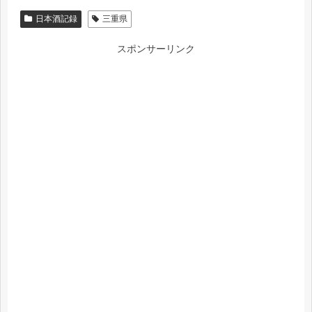
日本酒記録
三重県
スポンサーリンク