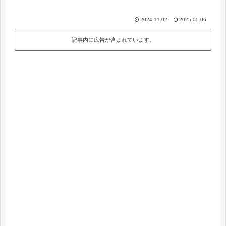
2024.11.02
2025.05.06
記事内に広告が含まれています。